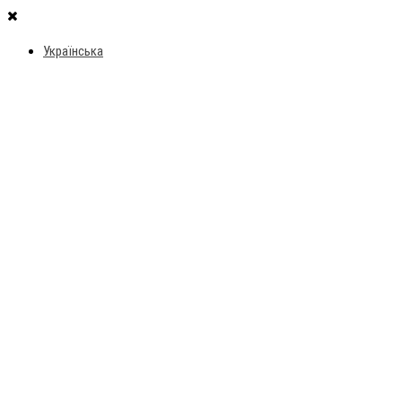
Українська