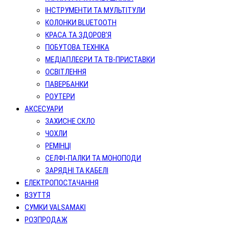
ІНСТРУМЕНТИ ТА МУЛЬТІТУЛИ
КОЛОНКИ BLUETOOTH
КРАСА ТА ЗДОРОВ’Я
ПОБУТОВА ТЕХНІКА
МЕДІАПЛЕЄРИ ТА ТВ-ПРИСТАВКИ
ОСВІТЛЕННЯ
ПАВЕРБАНКИ
РОУТЕРИ
АКСЕСУАРИ
ЗАХИСНЕ СКЛО
ЧОХЛИ
РЕМІНЦІ
СЕЛФІ-ПАЛКИ ТА МОНОПОДИ
ЗАРЯДНІ ТА КАБЕЛІ
ЕЛЕКТРОПОСТАЧАННЯ
ВЗУТТЯ
СУМКИ VALSAMAKI
РОЗПРОДАЖ