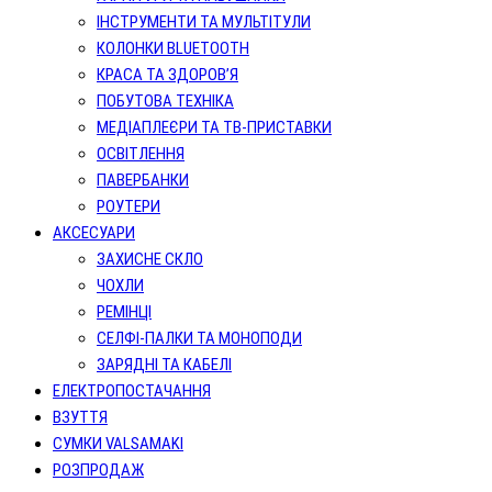
ІНСТРУМЕНТИ ТА МУЛЬТІТУЛИ
КОЛОНКИ BLUETOOTH
КРАСА ТА ЗДОРОВ’Я
ПОБУТОВА ТЕХНІКА
МЕДІАПЛЕЄРИ ТА ТВ-ПРИСТАВКИ
ОСВІТЛЕННЯ
ПАВЕРБАНКИ
РОУТЕРИ
АКСЕСУАРИ
ЗАХИСНЕ СКЛО
ЧОХЛИ
РЕМІНЦІ
СЕЛФІ-ПАЛКИ ТА МОНОПОДИ
ЗАРЯДНІ ТА КАБЕЛІ
ЕЛЕКТРОПОСТАЧАННЯ
ВЗУТТЯ
СУМКИ VALSAMAKI
РОЗПРОДАЖ