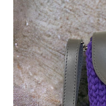
кількість