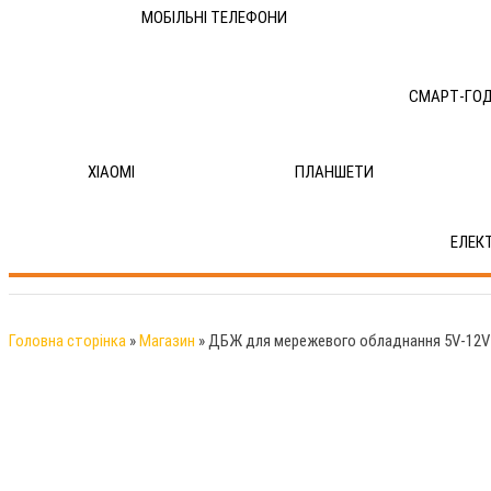
МОБІЛЬНІ ТЕЛЕФОНИ
СМАРТ-ГО
XIAOMI
ПЛАНШЕТИ
ЕЛЕК
Головна сторінка
»
Магазин
»
ДБЖ для мережевого обладнання 5V-12V 