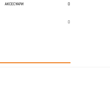
АКСЕСУАРИ