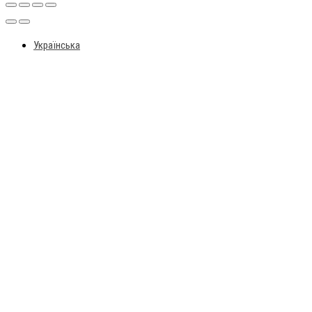
Українська