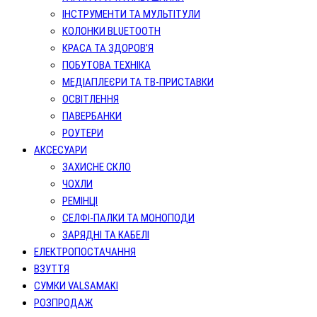
ІНСТРУМЕНТИ ТА МУЛЬТІТУЛИ
КОЛОНКИ BLUETOOTH
КРАСА ТА ЗДОРОВ’Я
ПОБУТОВА ТЕХНІКА
МЕДІАПЛЕЄРИ ТА ТВ-ПРИСТАВКИ
ОСВІТЛЕННЯ
ПАВЕРБАНКИ
РОУТЕРИ
АКСЕСУАРИ
ЗАХИСНЕ СКЛО
ЧОХЛИ
РЕМІНЦІ
СЕЛФІ-ПАЛКИ ТА МОНОПОДИ
ЗАРЯДНІ ТА КАБЕЛІ
ЕЛЕКТРОПОСТАЧАННЯ
ВЗУТТЯ
СУМКИ VALSAMAKI
РОЗПРОДАЖ