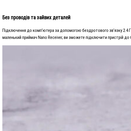
Без проводів та зайвих деталей
Підключення до комп’ютера за допомогою бездротового зв’язку 2.4 Г
маленький приймач Nano Receiver, ви зможете підключити пристрій до бу