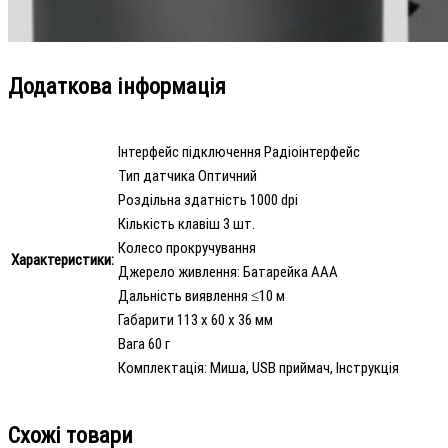
Додаткова інформація
Інтерфейс підключення Радіоінтерфейс
Тип датчика Оптичний
Роздільна здатність 1000 dpi
Кількість клавіш 3 шт.
Колесо прокручування
Характеристики:
Джерело живлення: Батарейка AAA
Дальність виявлення ≤10 м
Габарити 113 x 60 x 36 мм
Вага 60 г
Комплектація: Миша, USB приймач, Інструкція
Схожі товари