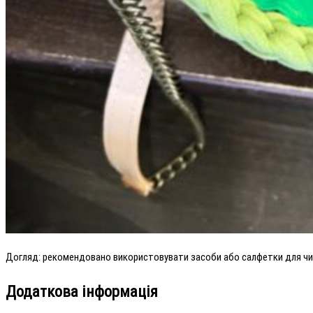
Догляд: рекомендовано використовувати засоби або салфетки для чи
Додаткова інформація