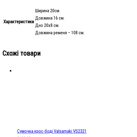
Ширина 20см.
Довжина 16 см.
Характеристики
Дно 20х8 см.
Довжина ременя – 108 см.
Схожі товари
Сумочка крос-боді Valsamaki VS2321