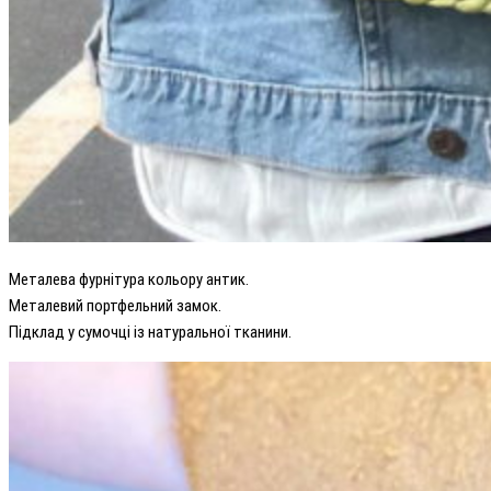
Металева фурнітура кольору антик.
Металевий портфельний замок.
Підклад у сумочці із натуральної тканини.