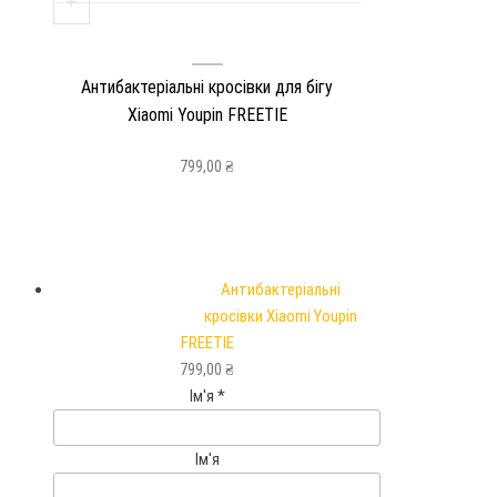
+
Антибактеріальні кросівки для бігу
Xiaomi Youpin FREETIE
799,00
₴
Антибактеріальні
кросівки Xiaomi Youpin
FREETIE
799,00
₴
Ім'я
*
Ім'я