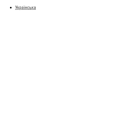
Українська