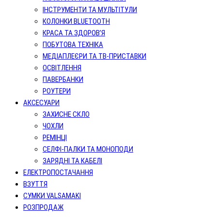
ІНСТРУМЕНТИ ТА МУЛЬТІТУЛИ
КОЛОНКИ BLUETOOTH
КРАСА ТА ЗДОРОВ’Я
ПОБУТОВА ТЕХНІКА
МЕДІАПЛЕЄРИ ТА ТВ-ПРИСТАВКИ
ОСВІТЛЕННЯ
ПАВЕРБАНКИ
РОУТЕРИ
АКСЕСУАРИ
ЗАХИСНЕ СКЛО
ЧОХЛИ
РЕМІНЦІ
СЕЛФІ-ПАЛКИ ТА МОНОПОДИ
ЗАРЯДНІ ТА КАБЕЛІ
ЕЛЕКТРОПОСТАЧАННЯ
ВЗУТТЯ
СУМКИ VALSAMAKI
РОЗПРОДАЖ