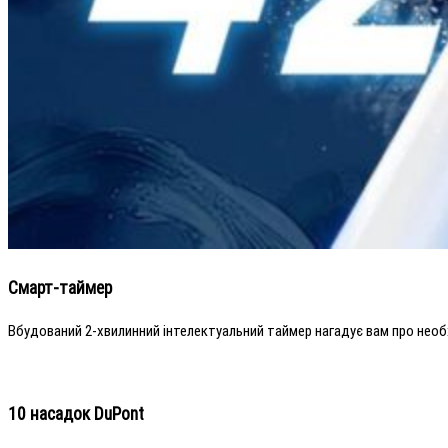
Смарт-таймер
Вбудований 2-хвилинний інтелектуальний таймер нагадує вам про необ
10 насадок DuPont