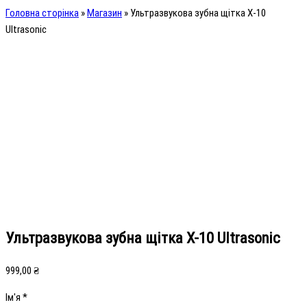
Головна сторінка
»
Магазин
»
Ультразвукова зубна щітка X-10
Ultrasonic
Ультразвукова зубна щітка X-10 Ultrasonic
999,00
₴
Ім'я
*