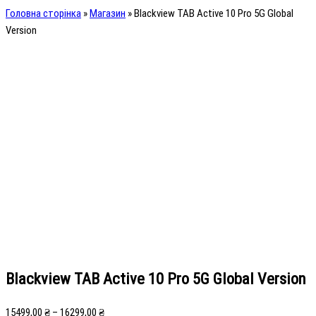
Головна сторінка
»
Магазин
»
Blackview TAB Active 10 Pro 5G Global
Version
Blackview TAB Active 10 Pro 5G Global Version
15499,00
₴
–
16299,00
₴