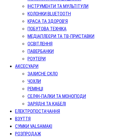
ІНСТРУМЕНТИ ТА МУЛЬТІТУЛИ
КОЛОНКИ BLUETOOTH
КРАСА ТА ЗДОРОВ’Я
ПОБУТОВА ТЕХНІКА
МЕДІАПЛЕЄРИ ТА ТВ-ПРИСТАВКИ
ОСВІТЛЕННЯ
ПАВЕРБАНКИ
РОУТЕРИ
АКСЕСУАРИ
ЗАХИСНЕ СКЛО
ЧОХЛИ
РЕМІНЦІ
СЕЛФІ-ПАЛКИ ТА МОНОПОДИ
ЗАРЯДНІ ТА КАБЕЛІ
ЕЛЕКТРОПОСТАЧАННЯ
ВЗУТТЯ
СУМКИ VALSAMAKI
РОЗПРОДАЖ