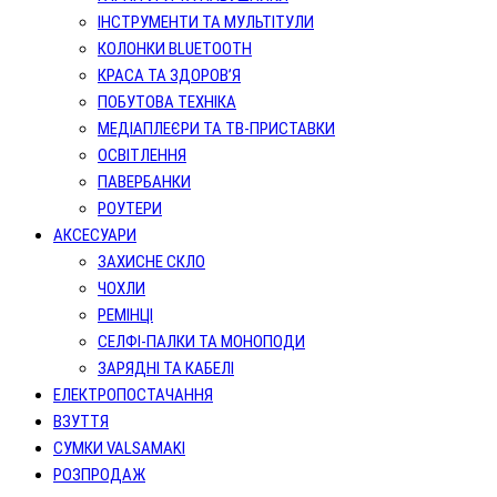
ІНСТРУМЕНТИ ТА МУЛЬТІТУЛИ
КОЛОНКИ BLUETOOTH
КРАСА ТА ЗДОРОВ’Я
ПОБУТОВА ТЕХНІКА
МЕДІАПЛЕЄРИ ТА ТВ-ПРИСТАВКИ
ОСВІТЛЕННЯ
ПАВЕРБАНКИ
РОУТЕРИ
АКСЕСУАРИ
ЗАХИСНЕ СКЛО
ЧОХЛИ
РЕМІНЦІ
СЕЛФІ-ПАЛКИ ТА МОНОПОДИ
ЗАРЯДНІ ТА КАБЕЛІ
ЕЛЕКТРОПОСТАЧАННЯ
ВЗУТТЯ
СУМКИ VALSAMAKI
РОЗПРОДАЖ