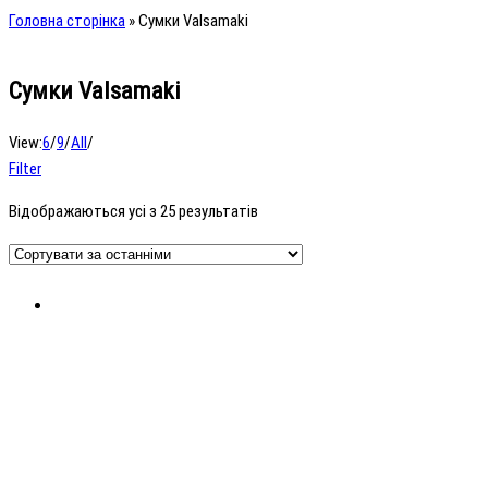
Головна сторінка
»
Сумки Valsamaki
Сумки Valsamaki
View:
6
/
9
/
All
/
Filter
Відображаються усі з 25 результатів